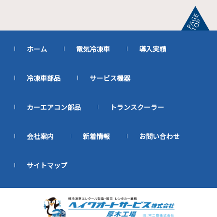
ホーム
電気冷凍車
導入実績
冷凍車部品
サービス機器
カーエアコン部品
トランスクーラー
会社案内
新着情報
お問い合わせ
サイトマップ