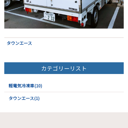
タウンエース
カテゴリーリスト
軽電気冷凍車(10)
タウンエース(1)