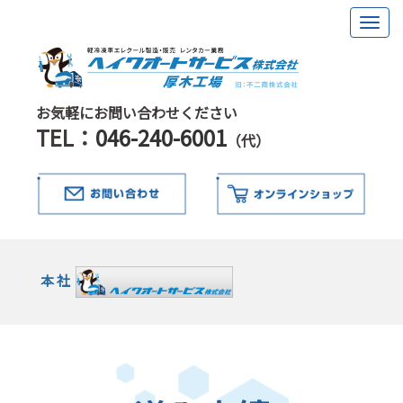
お気軽にお問い合わせください
TEL：
046-240-6001
（代）
本
社