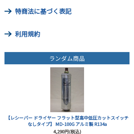
特商法に基づく表記
利用規約
ランダム商品
【レシーバー ドライヤー フラット型高中低圧カットスイッチ
なしタイプ】 MD-100G アルミ製 R134a
4,290円(税込)