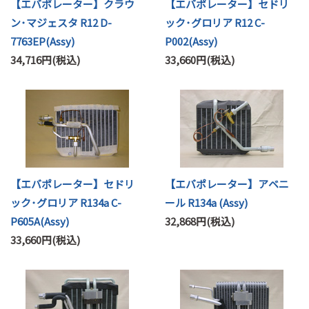
【エバポレーター】クラウ
【エバポレーター】セドリ
ン･マジェスタ R12 D-
ック･グロリア R12 C-
7763EP(Assy)
P002(Assy)
34,716円(税込)
33,660円(税込)
【エバポレーター】セドリ
【エバポレーター】アベニ
ック･グロリア R134a C-
ール R134a (Assy)
P605A(Assy)
32,868円(税込)
33,660円(税込)