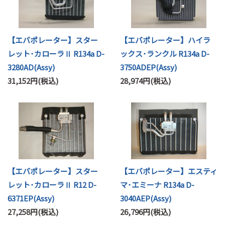
【エバポレーター】スター
【エバポレーター】ハイラ
レット･カローラⅡ R134a D-
ックス･ランクル R134a D-
3280AD(Assy)
3750ADEP(Assy)
31,152円(税込)
28,974円(税込)
【エバポレーター】スター
【エバポレーター】エスティ
レット･カローラⅡ R12 D-
マ･エミーナ R134a D-
6371EP(Assy)
3040AEP(Assy)
27,258円(税込)
26,796円(税込)