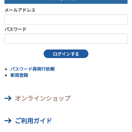
メールアドレス
パスワード
パスワード再発行依頼
新規登録
オンラインショップ
ご利用ガイド