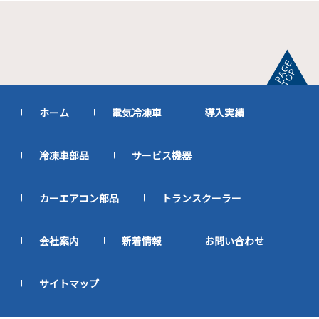
ホーム
電気冷凍車
導入実績
冷凍車部品
サービス機器
カーエアコン部品
トランスクーラー
会社案内
新着情報
お問い合わせ
サイトマップ