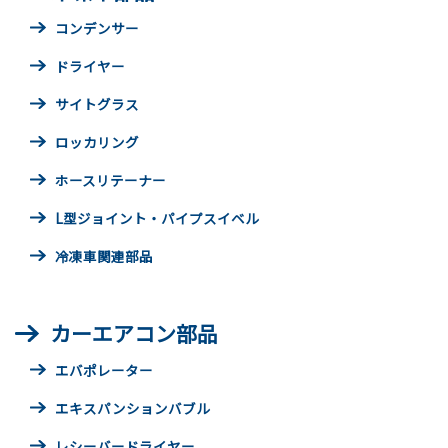
コンデンサー
ドライヤー
サイトグラス
ロッカリング
ホースリテーナー
L型ジョイント・パイプスイベル
冷凍車関連部品
カーエアコン部品
エバポレーター
エキスパンションバブル
レシーバードライヤー