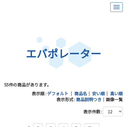
エバポレーター
55件の商品があります。
表示順 :
デフォルト
｜
商品名
｜
安い順
｜
高い順
表示形式 :
商品説明つき
｜
画像一覧
表示件数 :