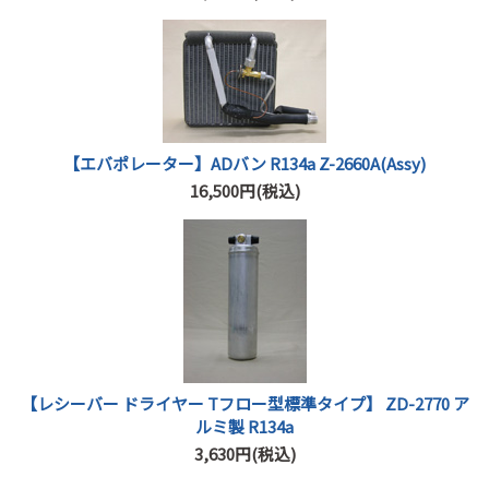
【エバポレーター】ADバン R134a Z-2660A(Assy)
16,500円(税込)
【レシーバー ドライヤー Tフロー型標準タイプ】 ZD-2770 ア
ルミ製 R134a
3,630円(税込)