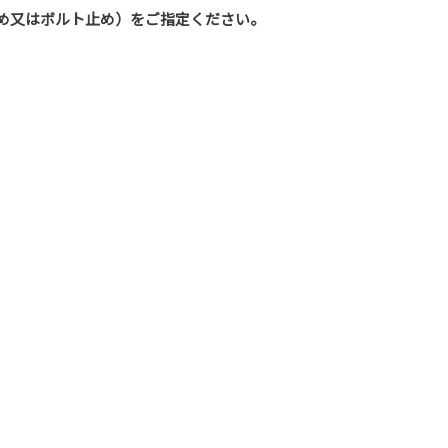
ト止め又はボルト止め）をご指定ください。