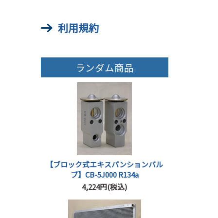
利用規約
ランダム商品
【ブロック式エキスパンションバル
ブ】CB-5J000 R134a
4,224円(税込)