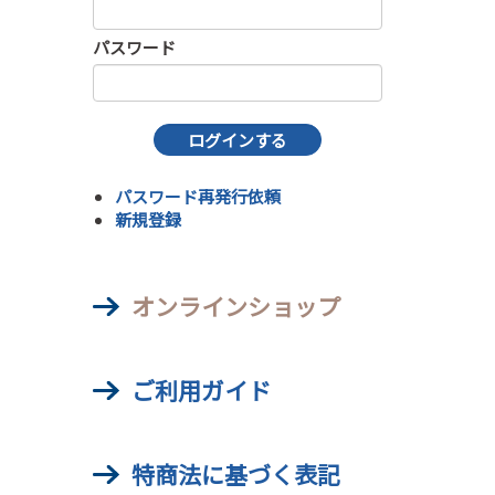
パスワード
パスワード再発行依頼
新規登録
オンラインショップ
ご利用ガイド
特商法に基づく表記