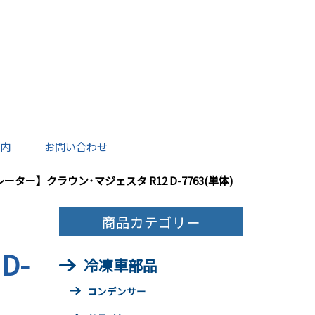
内
お問い合わせ
ーター】クラウン･マジェスタ R12 D-7763(単体)
商品カテゴリー
D-
冷凍車部品
コンデンサー