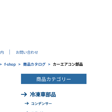
内
お問い合わせ
f-shop
商品カタログ
カーエアコン部品
商品カテゴリー
冷凍車部品
コンデンサー