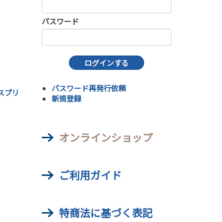
パスワード
パスワード再発行依頼
スプリ
新規登録
オンラインショップ
ご利用ガイド
特商法に基づく表記