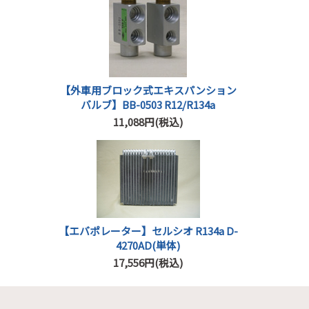
【外車用ブロック式エキスパンション
バルブ】BB-0503 R12/R134a
11,088円(税込)
【エバポレーター】セルシオ R134a D-
4270AD(単体)
17,556円(税込)