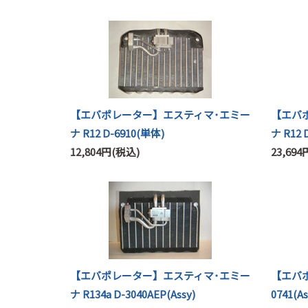
【エバポレーター】エスティマ･エミー
【エバ
ナ R12 D-6910(単体)
ナ R12 
12,804円(税込)
23,69
【エバポレーター】エスティマ･エミー
【エバポ
ナ R134a D-3040AEP(Assy)
0741(As