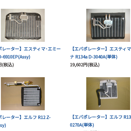
ポレーター】エスティマ･エミー
【エバポレーター】エスティマ
D-6910EP(Assy)
ナ R134a D-3040A(単体)
4円(税込)
19,602円(税込)
【エバポレーター】エルフ R134
レーター】エルフ R12 Z-
0270A(単体)
sy)