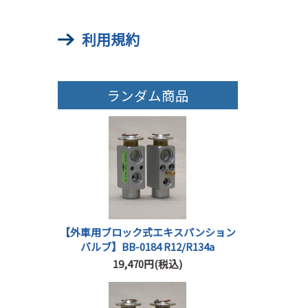
利用規約
ランダム商品
【外車用ブロック式エキスパンション
バルブ】BB-0184 R12/R134a
19,470円(税込)