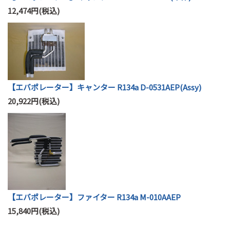
12,474円(税込)
【エバポレーター】キャンター R134a D-0531AEP(Assy)
20,922円(税込)
【エバポレーター】ファイター R134a M-010AAEP
15,840円(税込)