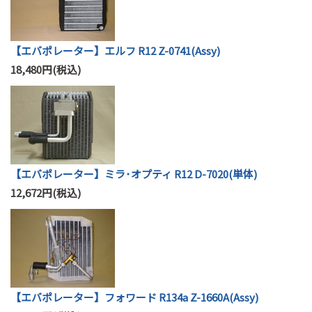
【エバポレーター】エルフ R12 Z-0741(Assy)
18,480円(税込)
【エバポレーター】ミラ･オプティ R12 D-7020(単体)
12,672円(税込)
【エバポレーター】フォワード R134a Z-1660A(Assy)