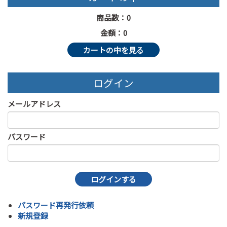
商品数：0
金額：0
カートの中を見る
ログイン
メールアドレス
パスワード
パスワード再発行依頼
新規登録