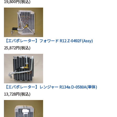
19,800円(税込)
【エバポレーター】フォワード R12 Z-0492F(Assy)
25,872円(税込)
【エバポレーター】レンジャー R134a D-0580A(単体)
13,728円(税込)