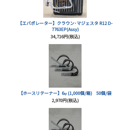
【エバポレーター】クラウン･マジェスタ R12 D-
7763EP(Assy)
34,716円(税込)
【ホースリテーナー】6φ (1,000個/箱) 50個/袋
2,970円(税込)