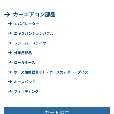
カーエアコン部品
エバポレーター
エキスパンションバブル
レシーバードライヤー
外車用部品
ロールホース
ホース加締器セット・ホースカッター・ダイス
ホースバンド
フィッティング
カートの中