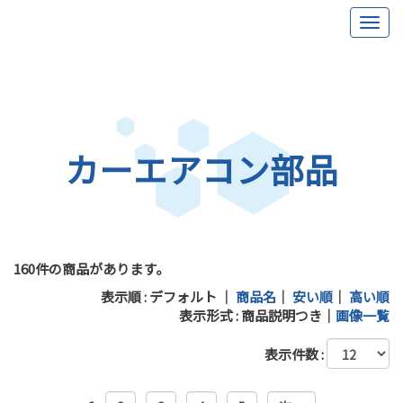
カーエアコン部品
160件の商品があります。
表示順 : デフォルト ｜
商品名
｜
安い順
｜
高い順
表示形式 :
商品説明つき
｜
画像一覧
表示件数 :