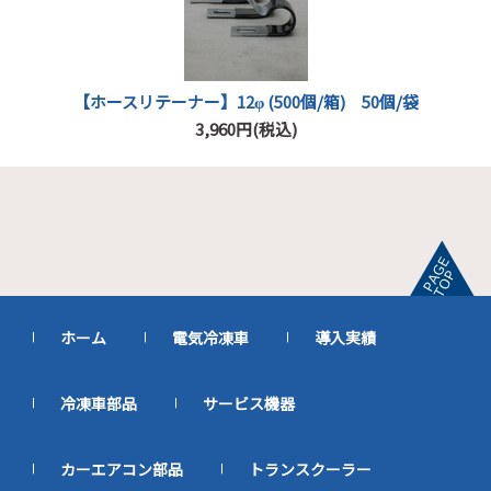
【ホースリテーナー】12φ (500個/箱) 50個/袋
3,960円(税込)
ホーム
電気冷凍車
導入実績
冷凍車部品
サービス機器
カーエアコン部品
トランスクーラー