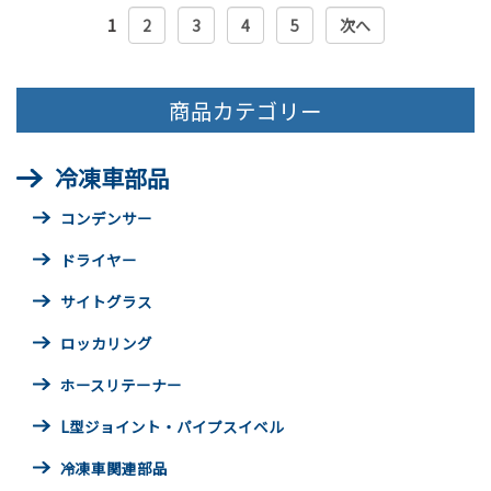
1
2
3
4
5
次へ
商品カテゴリー
冷凍車部品
コンデンサー
ドライヤー
サイトグラス
ロッカリング
ホースリテーナー
L型ジョイント・パイプスイベル
冷凍車関連部品