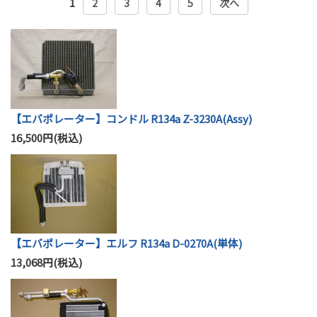
1
2
3
4
5
次へ
【エバポレーター】コンドル R134a Z-3230A(Assy)
16,500円(税込)
【エバポレーター】エルフ R134a D-0270A(単体)
13,068円(税込)