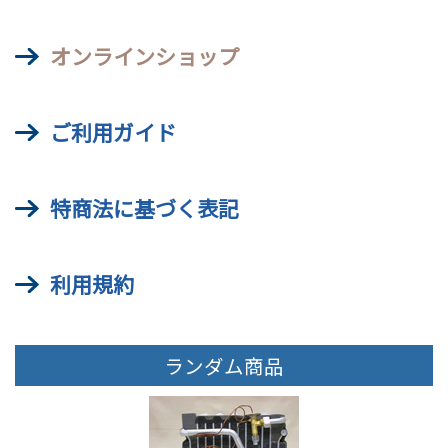
オンラインショップ
ご利用ガイド
特商法に基づく表記
利用規約
ランダム商品