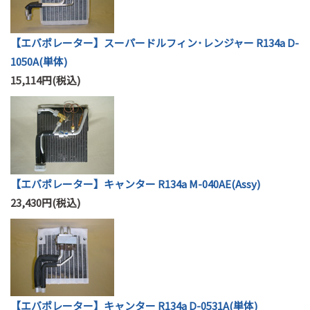
【エバポレーター】スーパードルフィン･レンジャー R134a D-
1050A(単体)
15,114円(税込)
【エバポレーター】キャンター R134a M-040AE(Assy)
23,430円(税込)
【エバポレーター】キャンター R134a D-0531A(単体)