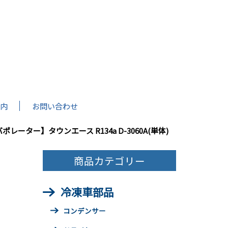
内
お問い合わせ
ポレーター】タウンエース R134a D-3060A(単体)
商品カテゴリー
冷凍車部品
コンデンサー