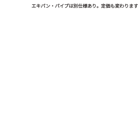
エキパン・パイプは別仕様あり。定価も変わります