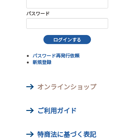
パスワード
パスワード再発行依頼
新規登録
オンラインショップ
ご利用ガイド
特商法に基づく表記