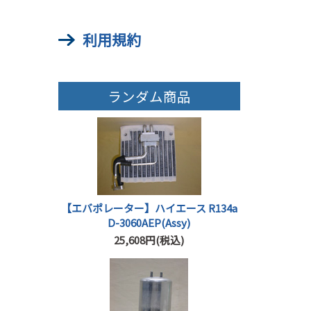
利用規約
ランダム商品
【エバポレーター】ハイエース R134a
D-3060AEP(Assy)
25,608円(税込)