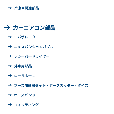
冷凍車関連部品
カーエアコン部品
エバポレーター
エキスパンションバブル
レシーバードライヤー
外車用部品
ロールホース
ホース加締器セット・ホースカッター・ダイス
ホースバンド
フィッティング