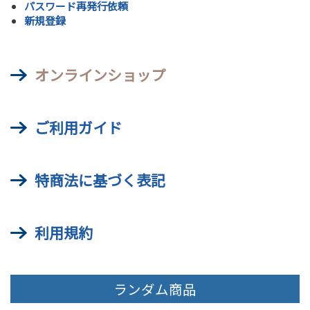
パスワード再発行依頼
新規登録
オンラインショップ
ご利用ガイド
特商法に基づく表記
利用規約
ランダム商品