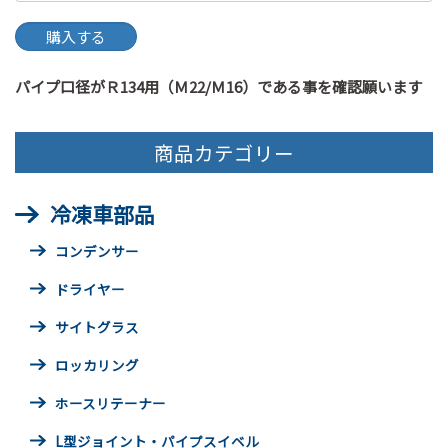
パイプ口径がＲ134用（Ｍ22/Ｍ16）である事を確認願います
商品カテゴリー
冷凍車部品
コンデンサー
ドライヤー
サイトグラス
ロッカリング
ホースリテーナー
L型ジョイント・パイプスイベル