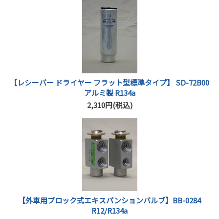
【レシーバー ドライヤー フラット型標準タイプ】 SD-72B00
アルミ製 R134a
2,310円(税込)
【外車用ブロック式エキスパンションバルブ】BB-0284
R12/R134a