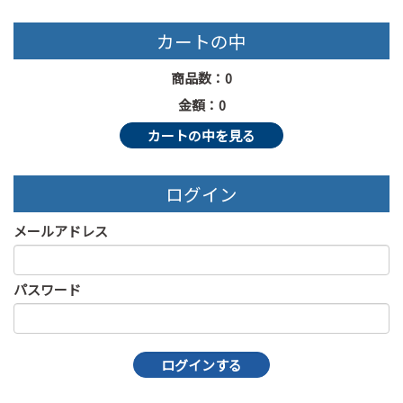
カートの中
商品数：0
金額：0
カートの中を見る
ログイン
メールアドレス
パスワード