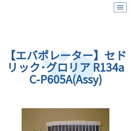
【エバポレーター】セド
リック･グロリア R134a
C-P605A(Assy)